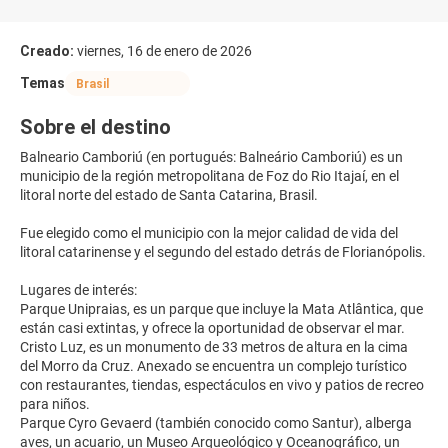
Creado:
viernes, 16 de enero de 2026
Temas
Brasil
Sobre el destino
Balneario Camboriú (en portugués: Balneário Camboriú) es un
municipio de la región metropolitana de Foz do Rio Itajaí, en el
litoral norte del estado de Santa Catarina, Brasil.
Fue elegido como el municipio con la mejor calidad de vida del
litoral catarinense y el segundo del estado detrás de Florianópolis.
Lugares de interés:
Parque Unipraias, es un parque que incluye la Mata Atlântica, que
están casi extintas, y ofrece la oportunidad de observar el mar.
Cristo Luz, es un monumento de 33 metros de altura en la cima
del Morro da Cruz. Anexado se encuentra un complejo turístico
con restaurantes, tiendas, espectáculos en vivo y patios de recreo
para niños.
Parque Cyro Gevaerd (también conocido como Santur), alberga
aves, un acuario, un Museo Arqueológico y Oceanográfico, un