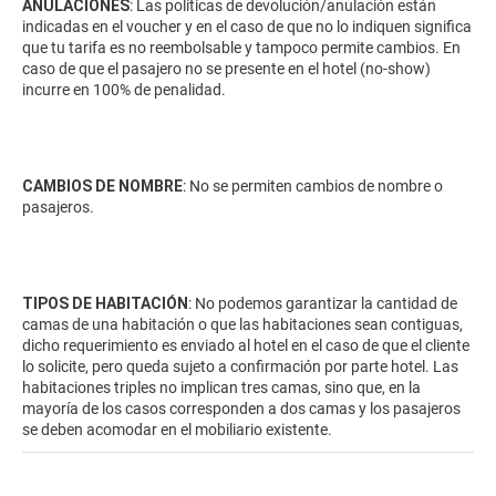
ANULACIONES
: Las políticas de devolución/anulación están
indicadas en el voucher y en el caso de que no lo indiquen significa
que tu tarifa es no reembolsable y tampoco permite cambios. En
caso de que el pasajero no se presente en el hotel (no-show)
incurre en 100% de penalidad.
CAMBIOS DE NOMBRE
: No se permiten cambios de nombre o
pasajeros.
TIPOS DE HABITACIÓN
: No podemos garantizar la cantidad de
camas de una habitación o que las habitaciones sean contiguas,
dicho requerimiento es enviado al hotel en el caso de que el cliente
lo solicite, pero queda sujeto a confirmación por parte hotel. Las
habitaciones triples no implican tres camas, sino que, en la
mayoría de los casos corresponden a dos camas y los pasajeros
se deben acomodar en el mobiliario existente.