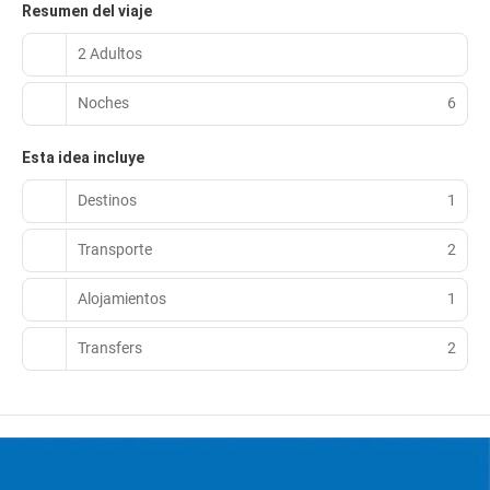
Resumen del viaje
2 Adultos
Noches
6
Esta idea incluye
Destinos
1
Transporte
2
Alojamientos
1
Transfers
2