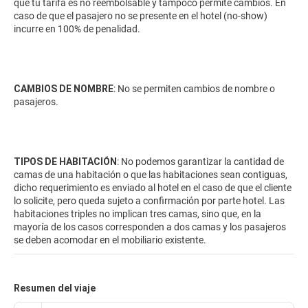
que tu tarifa es no reembolsable y tampoco permite cambios. En
caso de que el pasajero no se presente en el hotel (no-show)
incurre en 100% de penalidad.
CAMBIOS DE NOMBRE
: No se permiten cambios de nombre o
pasajeros.
TIPOS DE HABITACIÓN
: No podemos garantizar la cantidad de
camas de una habitación o que las habitaciones sean contiguas,
dicho requerimiento es enviado al hotel en el caso de que el cliente
lo solicite, pero queda sujeto a confirmación por parte hotel. Las
habitaciones triples no implican tres camas, sino que, en la
mayoría de los casos corresponden a dos camas y los pasajeros
se deben acomodar en el mobiliario existente.
Resumen del viaje