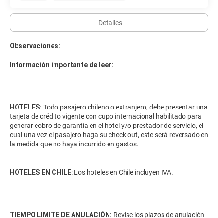
Detalles
Observaciones:
Información importante de leer:
HOTELES:
Todo pasajero chileno o extranjero, debe presentar una
tarjeta de crédito vigente con cupo internacional habilitado para
generar cobro de garantía en el hotel y/o prestador de servicio, el
cual una vez el pasajero haga su check out, este será reversado en
la medida que no haya incurrido en gastos.
HOTELES EN CHILE
: Los hoteles en Chile incluyen IVA.
TIEMPO LIMITE DE ANULACIÓN:
Revise los plazos de anulación