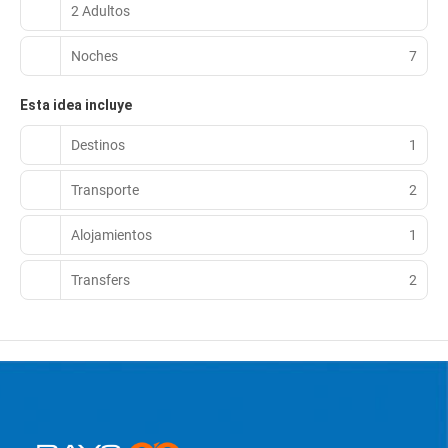
2 Adultos
Noches
7
Esta idea incluye
Destinos
1
Transporte
2
Alojamientos
1
Transfers
2