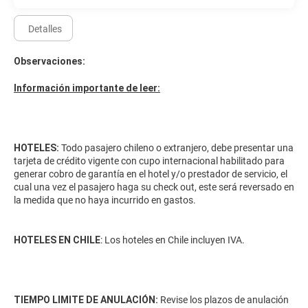
Detalles
Observaciones:
Información importante de leer:
HOTELES:
Todo pasajero chileno o extranjero, debe presentar una
tarjeta de crédito vigente con cupo internacional habilitado para
generar cobro de garantía en el hotel y/o prestador de servicio, el
cual una vez el pasajero haga su check out, este será reversado en
la medida que no haya incurrido en gastos.
HOTELES EN CHILE
: Los hoteles en Chile incluyen IVA.
TIEMPO LIMITE DE ANULACIÓN:
Revise los plazos de anulación