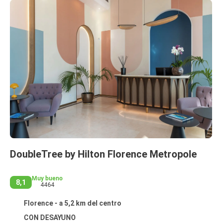
DoubleTree by Hilton Florence Metropole
Muy bueno
8,1
4464
Florence - a 5,2 km del centro
CON DESAYUNO