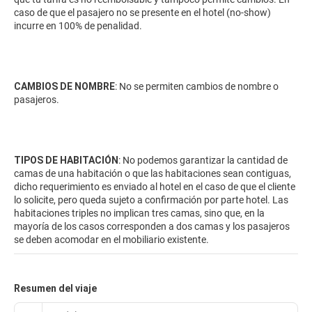
caso de que el pasajero no se presente en el hotel (no-show)
incurre en 100% de penalidad.
CAMBIOS DE NOMBRE
: No se permiten cambios de nombre o
pasajeros.
TIPOS DE HABITACIÓN
: No podemos garantizar la cantidad de
camas de una habitación o que las habitaciones sean contiguas,
dicho requerimiento es enviado al hotel en el caso de que el cliente
lo solicite, pero queda sujeto a confirmación por parte hotel. Las
habitaciones triples no implican tres camas, sino que, en la
mayoría de los casos corresponden a dos camas y los pasajeros
se deben acomodar en el mobiliario existente.
Resumen del viaje