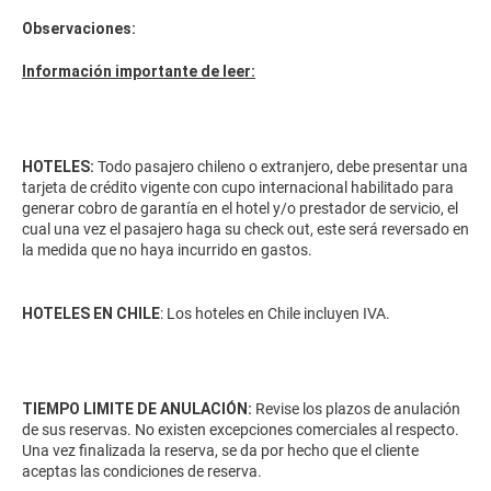
Observaciones:
Información importante de leer:
HOTELES:
Todo pasajero chileno o extranjero, debe presentar una
tarjeta de crédito vigente con cupo internacional habilitado para
generar cobro de garantía en el hotel y/o prestador de servicio, el
cual una vez el pasajero haga su check out, este será reversado en
la medida que no haya incurrido en gastos.
HOTELES EN CHILE
: Los hoteles en Chile incluyen IVA.
TIEMPO LIMITE DE ANULACIÓN:
Revise los plazos de anulación
de sus reservas. No existen excepciones comerciales al respecto.
Una vez finalizada la reserva, se da por hecho que el cliente
aceptas las condiciones de reserva.