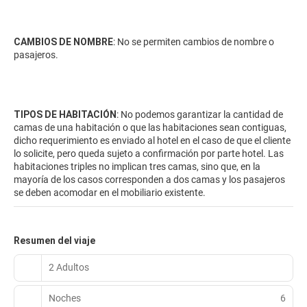
CAMBIOS DE NOMBRE
: No se permiten cambios de nombre o
pasajeros.
TIPOS DE HABITACIÓN
: No podemos garantizar la cantidad de
camas de una habitación o que las habitaciones sean contiguas,
dicho requerimiento es enviado al hotel en el caso de que el cliente
lo solicite, pero queda sujeto a confirmación por parte hotel. Las
habitaciones triples no implican tres camas, sino que, en la
mayoría de los casos corresponden a dos camas y los pasajeros
se deben acomodar en el mobiliario existente.
Resumen del viaje
2 Adultos
Noches
6