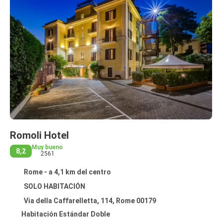
Romoli Hotel
Muy bueno
8,2
2561
Rome - a 4,1 km del centro
SOLO HABITACIÓN
Via della Caffarelletta, 114, Rome 00179
Habitación Estándar Doble