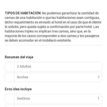
TIPOS DE HABITACIÓN
: No podemos garantizar la cantidad de
camas de una habitación o que las habitaciones sean contiguas,
dicho requerimiento es enviado al hotel en el caso de que el cliente
lo solicite, pero queda sujeto a confirmación por parte hotel. Las
habitaciones triples no implican tres camas, sino que, en la
mayoría de los casos corresponden a dos camas y los pasajeros
se deben acomodar en el mobiliario existente.
Resumen del viaje
2 Adultos
Noches
7
Esta idea incluye
Destinos
1