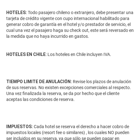
HOTELES:
Todo pasajero chileno o extranjero, debe presentar una
tarjeta de crédito vigente con cupo internacional habilitado para
generar cobro de garantía en el hotel y/o prestador de servicio, el
cual una vez el pasajero haga su check out, este será reversado en
la medida que no haya incurrido en gastos.
HOTELES EN CHILE
: Los hoteles en Chile incluyen IVA.
TIEMPO LIMITE DE ANULACIÓN:
Revise los plazos de anulación
de sus reservas. No existen excepciones comerciales al respecto.
Una vez finalizada la reserva, se da por hecho que el cliente
aceptas las condiciones de reserva.
IMPUESTOS:
Cada hotel se reserva el derecho a hacer cobro de
impuestos locales (resort fee o similares) , los cuales NO pueden
ser incluidos en su reserva, ya que sólo se pueden pagar en