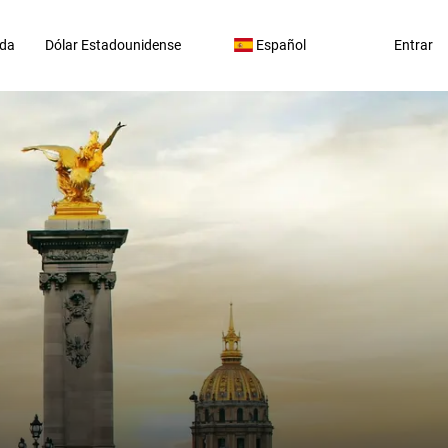
da
Dólar Estadounidense
Español
Entrar