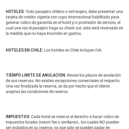
HOTELES:
Todo pasajero chileno o extranjero, debe presentar una
tarjeta de crédito vigente con cupo internacional habilitado para
generar cobro de garantía en el hotel y/o prestador de servicio, el
cual una vez el pasajero haga su check out, este será reversado en
la medida que no haya incurrido en gastos.
HOTELES EN CHILE
: Los hoteles en Chile incluyen IVA.
TIEMPO LIMITE DE ANULACIÓN:
Revise los plazos de anulación
de sus reservas. No existen excepciones comerciales al respecto.
Una vez finalizada la reserva, se da por hecho que el cliente
aceptas las condiciones de reserva.
IMPUESTOS:
Cada hotel se reserva el derecho a hacer cobro de
impuestos locales (resort fee o similares) , los cuales NO pueden
ser incluidos en su reserva, ya que sólo se pueden pagar en