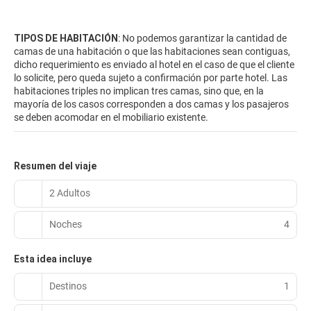
TIPOS DE HABITACIÓN
: No podemos garantizar la cantidad de
camas de una habitación o que las habitaciones sean contiguas,
dicho requerimiento es enviado al hotel en el caso de que el cliente
lo solicite, pero queda sujeto a confirmación por parte hotel. Las
habitaciones triples no implican tres camas, sino que, en la
mayoría de los casos corresponden a dos camas y los pasajeros
se deben acomodar en el mobiliario existente.
Resumen del viaje
2 Adultos
Noches
4
Esta idea incluye
Destinos
1