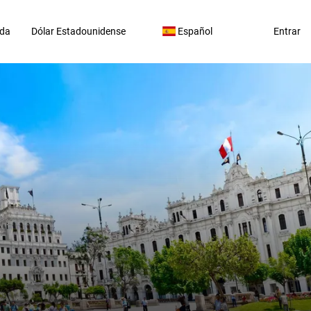
da
Dólar Estadounidense
Español
Entrar