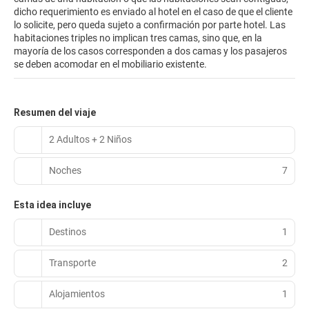
dicho requerimiento es enviado al hotel en el caso de que el cliente
lo solicite, pero queda sujeto a confirmación por parte hotel. Las
habitaciones triples no implican tres camas, sino que, en la
mayoría de los casos corresponden a dos camas y los pasajeros
se deben acomodar en el mobiliario existente.
Resumen del viaje
2 Adultos + 2 Niños
Noches
7
Esta idea incluye
Destinos
1
Transporte
2
Alojamientos
1