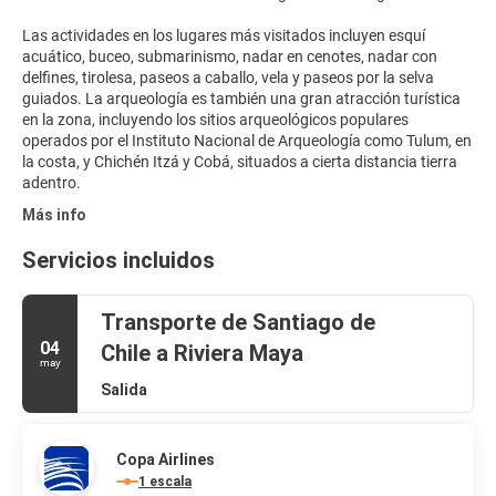
Las actividades en los lugares más visitados incluyen esquí
acuático, buceo, submarinismo, nadar en cenotes, nadar con
delfines, tirolesa, paseos a caballo, vela y paseos por la selva
guiados. La arqueología es también una gran atracción turística
en la zona, incluyendo los sitios arqueológicos populares
operados por el Instituto Nacional de Arqueología como Tulum, en
la costa, y Chichén Itzá y Cobá, situados a cierta distancia tierra
adentro.
Más info
Servicios incluidos
Transporte de Santiago de
04
Chile a Riviera Maya
may
Salida
Copa Airlines
1 escala