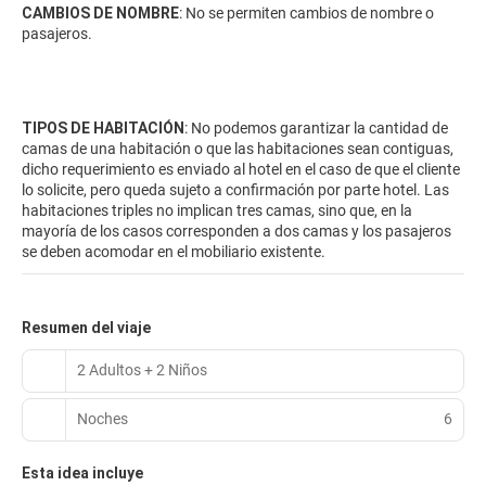
CAMBIOS DE NOMBRE
: No se permiten cambios de nombre o
pasajeros.
TIPOS DE HABITACIÓN
: No podemos garantizar la cantidad de
camas de una habitación o que las habitaciones sean contiguas,
dicho requerimiento es enviado al hotel en el caso de que el cliente
lo solicite, pero queda sujeto a confirmación por parte hotel. Las
habitaciones triples no implican tres camas, sino que, en la
mayoría de los casos corresponden a dos camas y los pasajeros
se deben acomodar en el mobiliario existente.
Resumen del viaje
2 Adultos + 2 Niños
Noches
6
Esta idea incluye