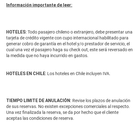
Información importante de leer:
HOTELES:
Todo pasajero chileno o extranjero, debe presentar una
tarjeta de crédito vigente con cupo internacional habilitado para
generar cobro de garantía en el hotel y/o prestador de servicio, el
cual una vez el pasajero haga su check out, este será reversado en
la medida que no haya incurrido en gastos.
HOTELES EN CHILE
: Los hoteles en Chile incluyen IVA.
TIEMPO LIMITE DE ANULACIÓN:
Revise los plazos de anulación
de sus reservas. No existen excepciones comerciales al respecto.
Una vez finalizada la reserva, se da por hecho que el cliente
aceptas las condiciones de reserva.