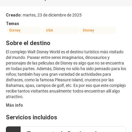
Creado:
martes, 23 de diciembre de 2025
Temas
Disney
USA
Disney
Sobre el destino
El complejo Walt Disney World es el destino turístico más visitado
del mundo. Pasear entre seres imaginarios, dinosaurios y
personajes de las películas de Disney es algo que no se encuentra
en todas partes. Además, Disney no sólo ha sido pensado para los
niños; también hay una gran variedad de actividades para
disfraces, como la famosa Pleasure Island, cruceros por las
Bahamas, spas, campos de golf, etc. Es por eso que este complejo
recibe tantos visitantes anualmente: todos encuentran allí algo
atractivo.
Más info
Servicios incluidos