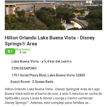
Hilton Orlando Lake Buena Vista - Disney
Springs® Area
Muy bueno
8,1
8146
Lake Buena Vista - a 5,4 km del centro
CON DESAYUNO
1751 Hotel Plaza Blvd, Lake Buena Vista 32830
Guest Room- 2 Queen Beds
Hilton Orlando Lake Buena Vista - Disney Springs® Area de Lago
Buena Vista está en el barrio de ocio, a solo 5 minutos en coche de
Splitsville Luxury Lanes & Dinner Lounge y Centro comercial
Disney Springs™. Además, este complejo para familias se