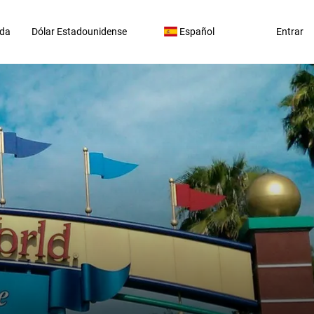
da
Dólar Estadounidense
Español
Entrar