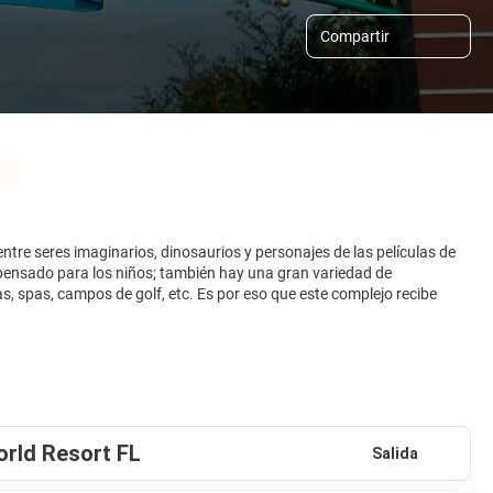
Compartir
ntre seres imaginarios, dinosaurios y personajes de las películas de
 pensado para los niños; también hay una gran variedad de
, spas, campos de golf, etc. Es por eso que este complejo recibe
orld Resort FL
Salida