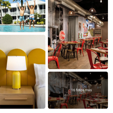
16 fotos más