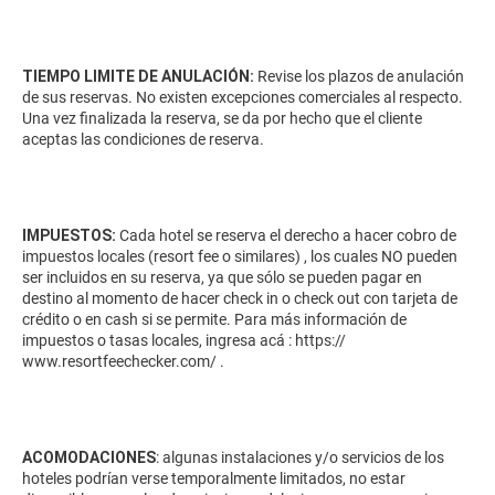
TIEMPO LIMITE DE ANULACIÓN:
Revise los plazos de anulación
de sus reservas. No existen excepciones comerciales al respecto.
Una vez finalizada la reserva, se da por hecho que el cliente
aceptas las condiciones de reserva.
IMPUESTOS:
Cada hotel se reserva el derecho a hacer cobro de
impuestos locales (resort fee o similares) , los cuales NO pueden
ser incluidos en su reserva, ya que sólo se pueden pagar en
destino al momento de hacer check in o check out con tarjeta de
crédito o en cash si se permite. Para más información de
impuestos o tasas locales, ingresa acá :
https://
www.resortfeechecker.com/
.
ACOMODACIONES
: algunas instalaciones y/o servicios de los
hoteles podrían verse temporalmente limitados, no estar