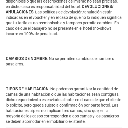
disponibles o que las descripciones del mismo no sean precisas,
en dicho caso es responsabilidad del hotel.
DEVOLUCIONES/
ANULACIONES
: Las políticas de devolución/anulación están
indicadas en el voucher y en el caso de que no lo indiquen significa
que tu tarifa es no reembolsable y tampoco permite cambios. En
caso de que el pasajero no se presente en el hotel (no-show)
incurre en 100% de penalidad.
CAMBIOS DE NOMBRE
: No se permiten cambios de nombre o
pasajeros.
TIPOS DE HABITACIÓN
: No podemos garantizar la cantidad de
camas de una habitación o que las habitaciones sean contiguas,
dicho requerimiento es enviado al hotel en el caso de que el cliente
lo solicite, pero queda sujeto a confirmación por parte hotel. Las
habitaciones triples no implican tres camas, sino que, en la
mayoría de los casos corresponden a dos camas y los pasajeros
se deben acomodar en el mobiliario existente.