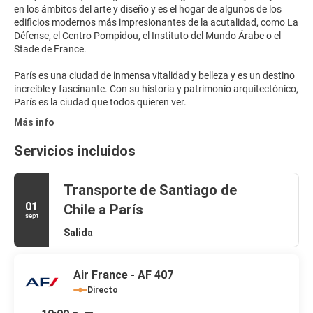
en los ámbitos del arte y diseño y es el hogar de algunos de los
edificios modernos más impresionantes de la acutalidad, como La
Défense, el Centro Pompidou, el Instituto del Mundo Árabe o el
Stade de France.
París es una ciudad de inmensa vitalidad y belleza y es un destino
increíble y fascinante. Con su historia y patrimonio arquitectónico,
Más info
Servicios incluidos
Transporte de Santiago de
01
Chile a París
sept
Salida
Air France - AF 407
Directo