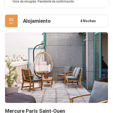
Hora de recogida: Pendiente de confirmación
02
Alojamiento
4 Noches
sept
Mercure Paris Saint-Ouen