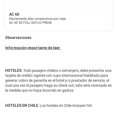
AC 60
Diariamente, días consecutivos por viaje
AC 60 5D FULL SUFIJO PR038
Observaciones:
Información importante de leer:
HOTELES:
Todo pasajero chileno o extranjero, debe presentar una
tarjeta de crédito vigente con cupo internacional habilitado para
generar cobro de garantía en el hotel y/o prestador de servicio, el
cual una vez el pasajero haga su check out, este será reversado en
la medida que no haya incurrido en gastos.
HOTELES EN CHILE
: Los hoteles en Chile incluyen IVA.