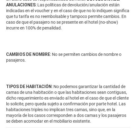
ANULACIONES
: Las políticas de devolución/anulación están
indicadas en el voucher y en el caso de que no lo indiquen significa
que tu tarifa es no reembolsable y tampoco permite cambios. En
caso de que el pasajero no se presente en el hotel (no-show)
incurre en 100% de penalidad.
CAMBIOS DE NOMBRE
: No se permiten cambios de nombre o
pasajeros.
TIPOS DE HABITACIÓN
: No podemos garantizar la cantidad de
camas de una habitación o que las habitaciones sean contiguas,
dicho requerimiento es enviado al hotel en el caso de que el cliente
lo solicite, pero queda sujeto a confirmación por parte hotel. Las
habitaciones triples no implican tres camas, sino que, en la
mayoría de los casos corresponden a dos camas y los pasajeros
se deben acomodar en el mobiliario existente.