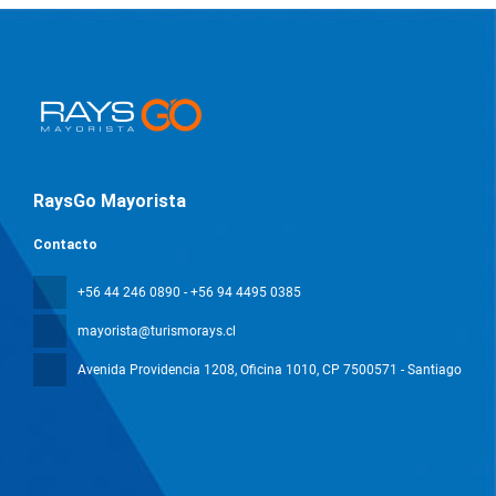
RaysGo Mayorista
Contacto
+56 44 246 0890 - +56 94 4495 0385
mayorista@turismorays.cl
Avenida Providencia 1208, Oficina 1010
, CP 7500571 - Santiago