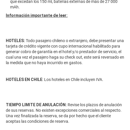
que excedan los 150 ml, baterías externas de más de 27 000
mAh.
Información importante de leer:
HOTELES:
Todo pasajero chileno o extranjero, debe presentar una
tarjeta de crédito vigente con cupo internacional habilitado para
generar cobro de garantía en el hotel y/o prestador de servicio, el
cual una vez el pasajero haga su check out, este será reversado en
la medida que no haya incurrido en gastos.
HOTELES EN CHILE
: Los hoteles en Chile incluyen IVA.
TIEMPO LIMITE DE ANULACIÓN:
Revise los plazos de anulación
de sus reservas. No existen excepciones comerciales al respecto.
Una vez finalizada la reserva, se da por hecho que el cliente
aceptas las condiciones de reserva.