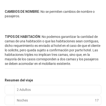
CAMBIOS DE NOMBRE
: No se permiten cambios de nombre o
pasajeros.
TIPOS DE HABITACIÓN
: No podemos garantizar la cantidad de
camas de una habitación o que las habitaciones sean contiguas,
dicho requerimiento es enviado al hotel en el caso de que el cliente
lo solicite, pero queda sujeto a confirmación por parte hotel. Las
habitaciones triples no implican tres camas, sino que, en la
mayoría de los casos corresponden a dos camas y los pasajeros
se deben acomodar en el mobiliario existente.
Resumen del viaje
2 Adultos
Noches
17