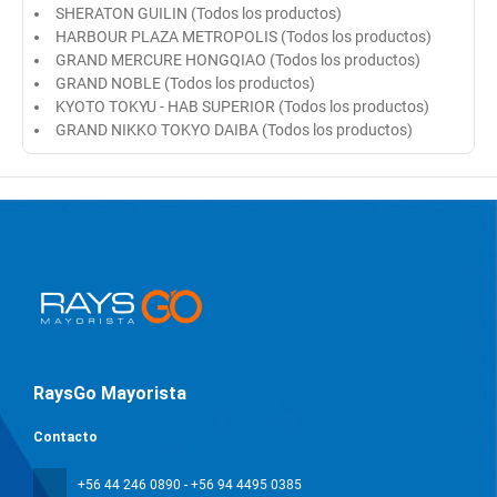
SHERATON GUILIN (Todos los productos)
HARBOUR PLAZA METROPOLIS (Todos los productos)
GRAND MERCURE HONGQIAO (Todos los productos)
GRAND NOBLE (Todos los productos)
KYOTO TOKYU - HAB SUPERIOR (Todos los productos)
GRAND NIKKO TOKYO DAIBA (Todos los productos)
RaysGo Mayorista
Contacto
+56 44 246 0890 - +56 94 4495 0385