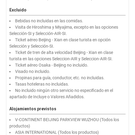
Excluido
Bebidas no incluidas en las comidas.
Visita de Hiroshima y Miyajima, excepto en las opciones
Selección-SI y Selección-AIR-SI.
Ticket aéreo Beijing - Xian en clase turista en opción
Selección y Selección-SI.
Ticket de tren de alta velocidad Beijing - Xian en clase
turista en las opciones Seleccion-AIR y Seleccion-AIR-SI.
Ticket aéreo Osaka - Beijing no incluido.
Visado no incluido.
Propinas para guía, conductor, etc. no incluidas.
Tasas hoteleras no incluidas.
No incluido ningún otro servicio no especificado en el
apartado de Incluye o Valores Añadidos.
Alojamientos previstos
V-CONTINENT BEIJING PARKVIEW WUZHOU (Todos los
productos)
ASIA INTERNATIONAL (Todos los productos)