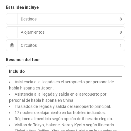
Esta idea incluye
Destinos
8
Alojamientos
8
Circuitos
1
Resumen del tour
Incluido
Asistencia a la llegada en el aeropuerto por personal de
habla hispana en Japon.
Asistencia a la llegada y salida en el aeropuerto por
personal de habla hispana en China.
Traslados de llegada y salida del aeropuerto principal.
17 noches de alojamiento en los hoteles indicados.
Régimen alimenticio según opción de itinerario elegido.
Visitas de Tokyo, Hakone, Nara y Kyoto según itinerario.