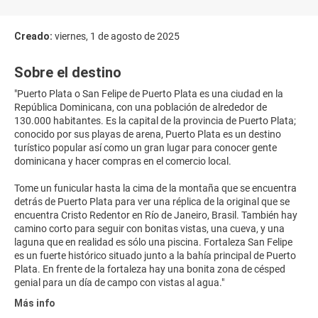
Creado:
viernes, 1 de agosto de 2025
Sobre el destino
"Puerto Plata o San Felipe de Puerto Plata es una ciudad en la
República Dominicana, con una población de alrededor de
130.000 habitantes. Es la capital de la provincia de Puerto Plata;
conocido por sus playas de arena, Puerto Plata es un destino
turístico popular así como un gran lugar para conocer gente
dominicana y hacer compras en el comercio local.
Tome un funicular hasta la cima de la montaña que se encuentra
detrás de Puerto Plata para ver una réplica de la original que se
encuentra Cristo Redentor en Río de Janeiro, Brasil. También hay
camino corto para seguir con bonitas vistas, una cueva, y una
laguna que en realidad es sólo una piscina. Fortaleza San Felipe
es un fuerte histórico situado junto a la bahía principal de Puerto
Plata. En frente de la fortaleza hay una bonita zona de césped
Más info