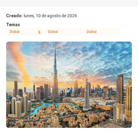
Creado:
lunes, 10 de agosto de 2026
Temas
Dubai
Dubai
Dubai