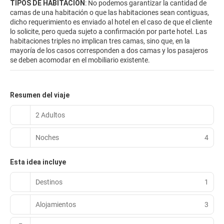
TIPOS DE HABITACIÓN
: No podemos garantizar la cantidad de
camas de una habitación o que las habitaciones sean contiguas,
dicho requerimiento es enviado al hotel en el caso de que el cliente
lo solicite, pero queda sujeto a confirmación por parte hotel. Las
habitaciones triples no implican tres camas, sino que, en la
mayoría de los casos corresponden a dos camas y los pasajeros
se deben acomodar en el mobiliario existente.
Resumen del viaje
2 Adultos
Noches
4
Esta idea incluye
Destinos
1
Alojamientos
3