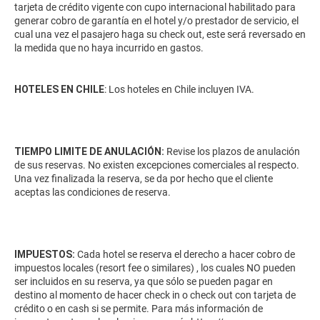
tarjeta de crédito vigente con cupo internacional habilitado para
generar cobro de garantía en el hotel y/o prestador de servicio, el
cual una vez el pasajero haga su check out, este será reversado en
la medida que no haya incurrido en gastos.
HOTELES EN CHILE
: Los hoteles en Chile incluyen IVA.
TIEMPO LIMITE DE ANULACIÓN:
Revise los plazos de anulación
de sus reservas. No existen excepciones comerciales al respecto.
Una vez finalizada la reserva, se da por hecho que el cliente
aceptas las condiciones de reserva.
IMPUESTOS:
Cada hotel se reserva el derecho a hacer cobro de
impuestos locales (resort fee o similares) , los cuales NO pueden
ser incluidos en su reserva, ya que sólo se pueden pagar en
destino al momento de hacer check in o check out con tarjeta de
crédito o en cash si se permite. Para más información de