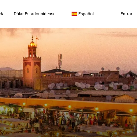
da
Dólar Estadounidense
Español
Entrar