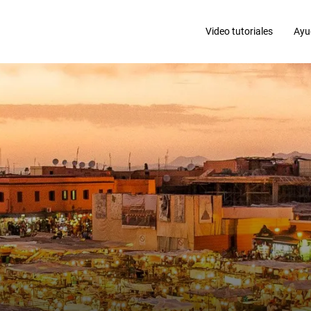
Video tutoriales
Ayu