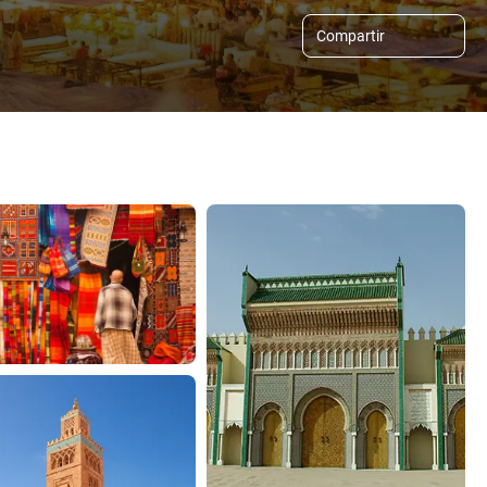
Compartir