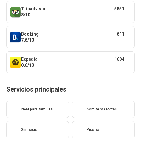
Tripadvisor
5851
8/10
Booking
611
7,6/10
Expedia
1684
8,6/10
Servicios principales
Ideal para familias
Admite mascotas
Gimnasio
Piscina