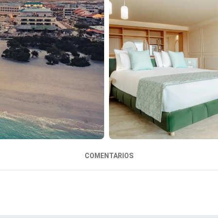
COMENTARIOS