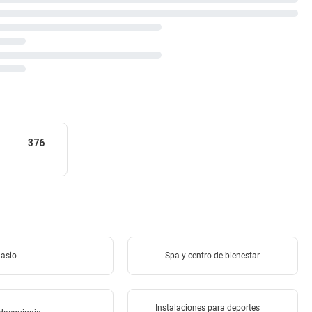
376
asio
Spa y centro de bienestar
Instalaciones para deportes