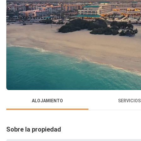
ALOJAMIENTO
SERVICIOS
Sobre la propiedad