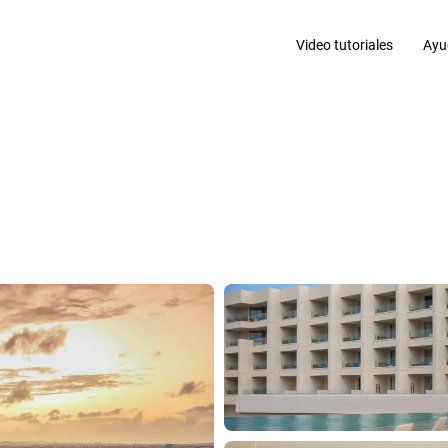
Video tutoriales
Ayu