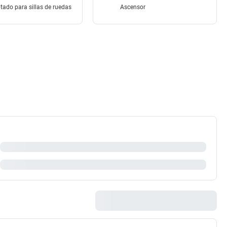
tado para sillas de ruedas
Ascensor