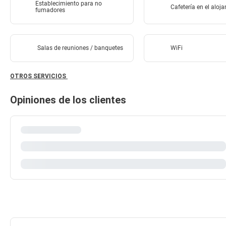
Establecimiento para no
Cafetería en el aloj
fumadores
Salas de reuniones / banquetes
WiFi
OTROS SERVICIOS
Opiniones de los clientes