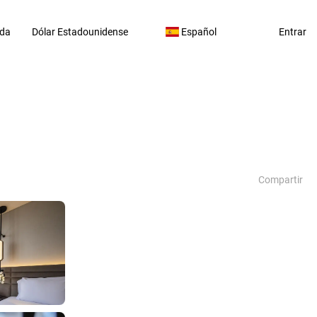
da
Dólar Estadounidense
Español
Entrar
Compartir