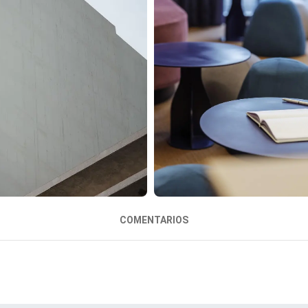
COMENTARIOS