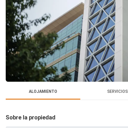
ALOJAMIENTO
SERVICIOS
Sobre la propiedad