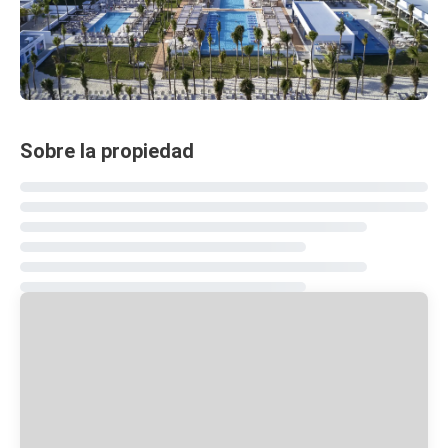
Sobre la propiedad