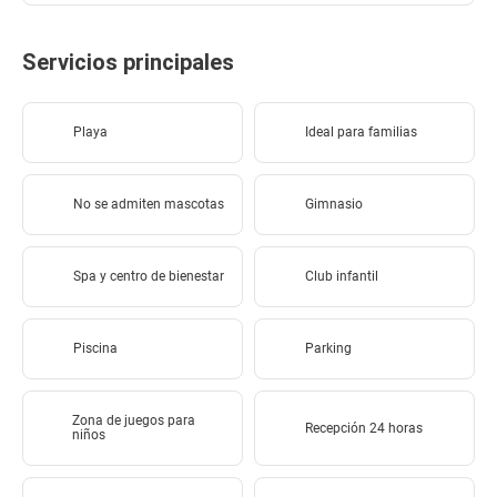
Servicios principales
Playa
Ideal para familias
No se admiten mascotas
Gimnasio
Spa y centro de bienestar
Club infantil
Piscina
Parking
Zona de juegos para
Recepción 24 horas
niños