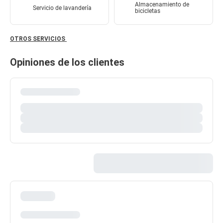
Almacenamiento de
Servicio de lavandería
bicicletas
OTROS SERVICIOS
Opiniones de los clientes