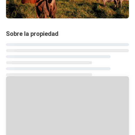
Sobre la propiedad