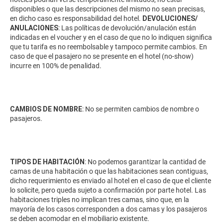
disponibles o que las descripciones del mismo no sean precisas,
en dicho caso es responsabilidad del hotel.
DEVOLUCIONES/
ANULACIONES
: Las políticas de devolución/anulación están
indicadas en el voucher y en el caso de que no lo indiquen significa
que tu tarifa es no reembolsable y tampoco permite cambios. En
caso de que el pasajero no se presente en el hotel (no-show)
incurre en 100% de penalidad.
CAMBIOS DE NOMBRE
: No se permiten cambios de nombre o
pasajeros.
TIPOS DE HABITACIÓN
: No podemos garantizar la cantidad de
camas de una habitación o que las habitaciones sean contiguas,
dicho requerimiento es enviado al hotel en el caso de que el cliente
lo solicite, pero queda sujeto a confirmación por parte hotel. Las
habitaciones triples no implican tres camas, sino que, en la
mayoría de los casos corresponden a dos camas y los pasajeros
se deben acomodar en el mobiliario existente.