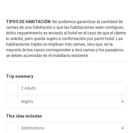
TIPOS DE HABITACIÓN
: No podemos garantizar la cantidad de
camas de una habitación o que las habitaciones sean contiguas,
dicho requerimiento es enviado al hotel en el caso de que el cliente
lo solicite, pero queda sujeto a confirmación por parte hotel. Las
habitaciones triples no implican tres camas, sino que, en la
mayoría de los casos corresponden a dos camas y los pasajeros
se deben acomodar en el mobiliario existente.
Trip summary
2 Adults
Nights
9
This idea includes
Destinations
4