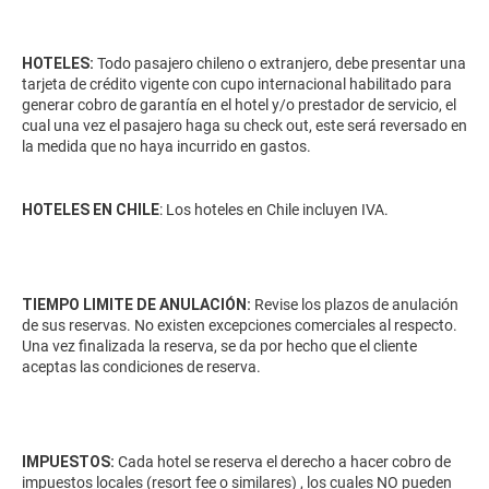
HOTELES:
Todo pasajero chileno o extranjero, debe presentar una
tarjeta de crédito vigente con cupo internacional habilitado para
generar cobro de garantía en el hotel y/o prestador de servicio, el
cual una vez el pasajero haga su check out, este será reversado en
la medida que no haya incurrido en gastos.
HOTELES EN CHILE
: Los hoteles en Chile incluyen IVA.
TIEMPO LIMITE DE ANULACIÓN:
Revise los plazos de anulación
de sus reservas. No existen excepciones comerciales al respecto.
Una vez finalizada la reserva, se da por hecho que el cliente
aceptas las condiciones de reserva.
IMPUESTOS:
Cada hotel se reserva el derecho a hacer cobro de
impuestos locales (resort fee o similares) , los cuales NO pueden