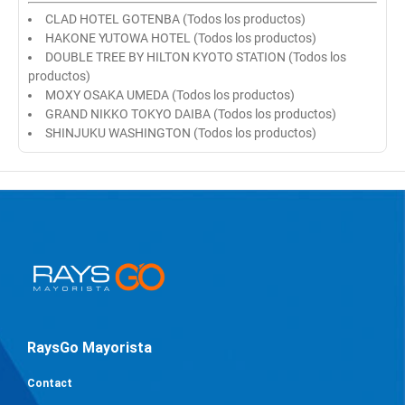
CLAD HOTEL GOTENBA (Todos los productos)
HAKONE YUTOWA HOTEL (Todos los productos)
DOUBLE TREE BY HILTON KYOTO STATION (Todos los
productos)
MOXY OSAKA UMEDA (Todos los productos)
GRAND NIKKO TOKYO DAIBA (Todos los productos)
SHINJUKU WASHINGTON (Todos los productos)
RaysGo Mayorista
Contact