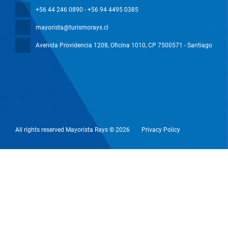
+56 44 246 0890 - +56 94 4495 0385
mayorista@turismorays.cl
Avenida Providencia 1208, Oficina 1010
, CP 7500571 - Santiago
All rights reserved Mayorista Rays © 2026
Privacy Policy