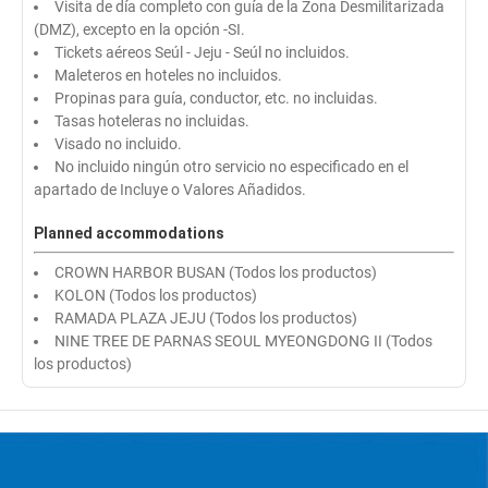
Visita de día completo con guía de la Zona Desmilitarizada
(DMZ), excepto en la opción -SI.
Tickets aéreos Seúl - Jeju - Seúl no incluidos.
Maleteros en hoteles no incluidos.
Propinas para guía, conductor, etc. no incluidas.
Tasas hoteleras no incluidas.
Visado no incluido.
No incluido ningún otro servicio no especificado en el
apartado de Incluye o Valores Añadidos.
Planned accommodations
CROWN HARBOR BUSAN (Todos los productos)
KOLON (Todos los productos)
RAMADA PLAZA JEJU (Todos los productos)
NINE TREE DE PARNAS SEOUL MYEONGDONG II (Todos
los productos)