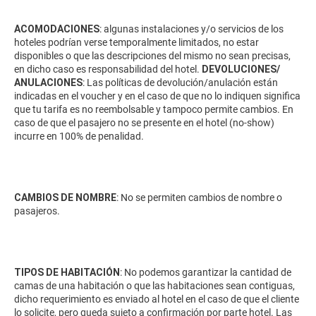
ACOMODACIONES
: algunas instalaciones y/o servicios de los
hoteles podrían verse temporalmente limitados, no estar
disponibles o que las descripciones del mismo no sean precisas,
en dicho caso es responsabilidad del hotel.
DEVOLUCIONES/
ANULACIONES
: Las políticas de devolución/anulación están
indicadas en el voucher y en el caso de que no lo indiquen significa
que tu tarifa es no reembolsable y tampoco permite cambios. En
caso de que el pasajero no se presente en el hotel (no-show)
incurre en 100% de penalidad.
CAMBIOS DE NOMBRE
: No se permiten cambios de nombre o
pasajeros.
TIPOS DE HABITACIÓN
: No podemos garantizar la cantidad de
camas de una habitación o que las habitaciones sean contiguas,
dicho requerimiento es enviado al hotel en el caso de que el cliente
lo solicite, pero queda sujeto a confirmación por parte hotel. Las