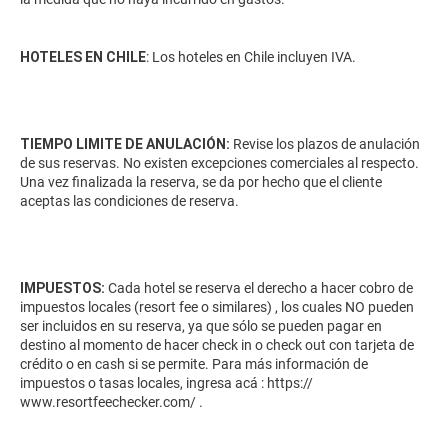
HOTELES EN CHILE
: Los hoteles en Chile incluyen IVA.
TIEMPO LIMITE DE ANULACIÓN:
Revise los plazos de anulación
de sus reservas. No existen excepciones comerciales al respecto.
Una vez finalizada la reserva, se da por hecho que el cliente
aceptas las condiciones de reserva.
IMPUESTOS:
Cada hotel se reserva el derecho a hacer cobro de
impuestos locales (resort fee o similares) , los cuales NO pueden
ser incluidos en su reserva, ya que sólo se pueden pagar en
destino al momento de hacer check in o check out con tarjeta de
crédito o en cash si se permite. Para más información de
impuestos o tasas locales, ingresa acá :
https://
www.resortfeechecker.com/
.