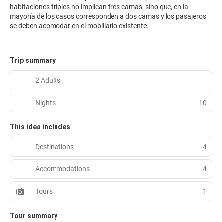
habitaciones triples no implican tres camas, sino que, en la
mayoría de los casos corresponden a dos camas y los pasajeros
se deben acomodar en el mobiliario existente.
Trip summary
2 Adults
Nights
10
This idea includes
Destinations
4
Accommodations
4
Tours
1
Tour summary